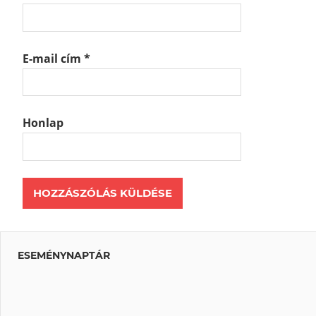
E-mail cím
*
Honlap
ESEMÉNYNAPTÁR