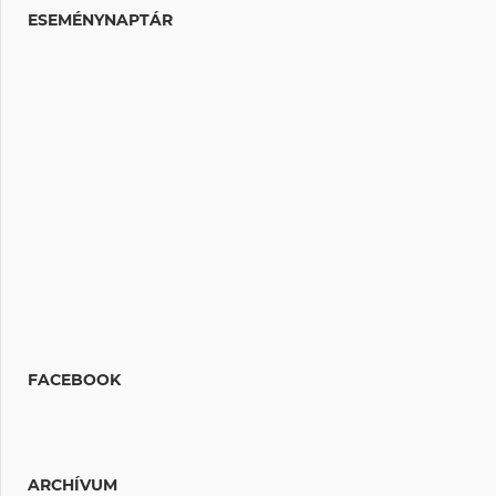
ESEMÉNYNAPTÁR
FACEBOOK
ARCHÍVUM