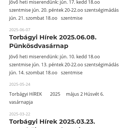
Jövő heti miserendünk: jún. 17. kedd 18.oo
szentmise jún. 20. péntek 20-22.oo szentségimádás
jún. 21. szombat 18.oo szentmise
2025-06-07
Torbágyi Hírek 2025.06.08.
Pünkösdvasárnap
Jövő heti miserendünk: jún. 10. kedd 18.oo
szentmise jún. 13. péntek 20-22.oo szentségimádás
jún. 14. szombat 18.oo szentmise
2025-05-24
Torbágyi HíREK 2025 május 2 Húsvét 6.
vasárnapja
2025-03-22
Torbágyi Hírek 2025.03.23.