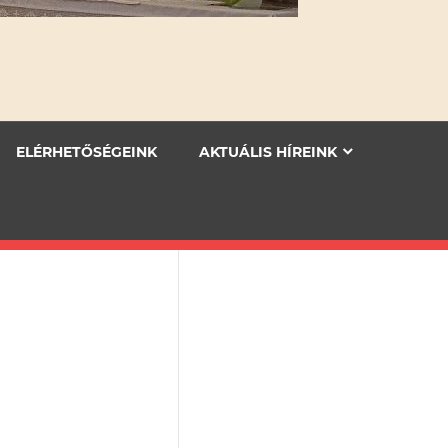
ELÉRHETŐSÉGEINK
AKTUÁLIS HÍREINK