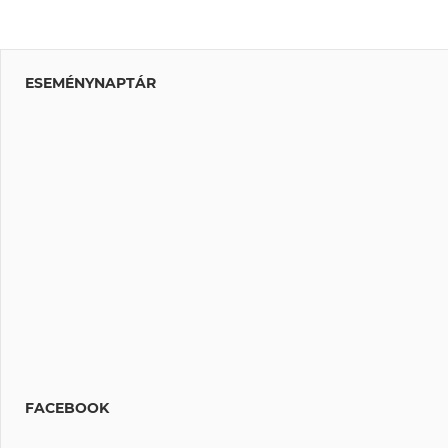
ESEMÉNYNAPTÁR
FACEBOOK