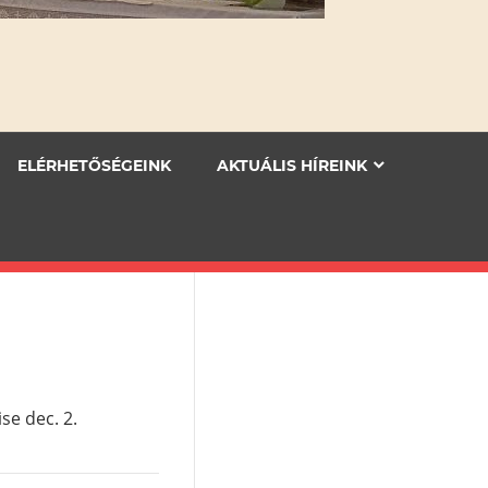
ELÉRHETŐSÉGEINK
AKTUÁLIS HÍREINK
se dec. 2.