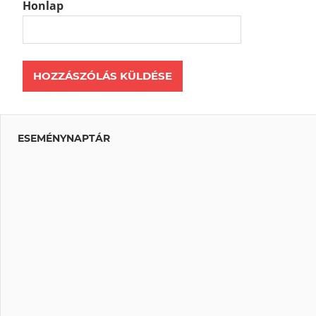
Honlap
ESEMÉNYNAPTÁR