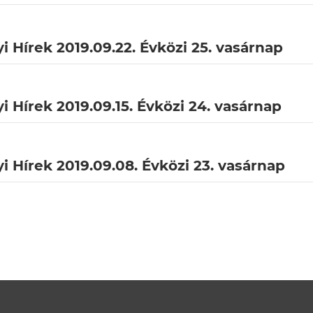
i Hírek 2019.09.22. Évközi 25. vasárnap
i Hírek 2019.09.15. Évközi 24. vasárnap
i Hírek 2019.09.08. Évközi 23. vasárnap