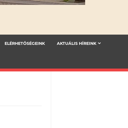
ELÉRHETŐSÉGEINK
AKTUÁLIS HÍREINK